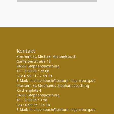
Kontakt
Pfarramt St. Michael Michaelsbuch
Gamelbertstraße 18
94569 Stephansposching
Tel.: 0 99 31 / 26 08
Fax: 0 99 31 / 7 48 19
E-Mail: michaelsbuch@bistum-regensburg.de
Pfarramt St. Stephanus Stephansposching
Kirchenplatz 4
94569 Stephansposching
Tel.: 0 99 35 / 3 58
Fax.: 0 99 35 / 14 18
E-Mail: michaelsbuch@bistum-regensburg.de