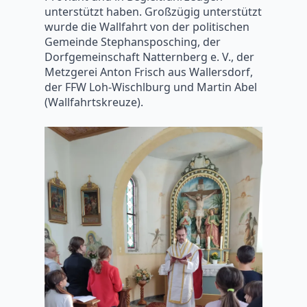
unterstützt haben. Großzügig unterstützt
wurde die Wallfahrt von der politischen
Gemeinde Stephansposching, der
Dorfgemeinschaft Natternberg e. V., der
Metzgerei Anton Frisch aus Wallersdorf,
der FFW Loh-Wischlburg und Martin Abel
(Wallfahrtskreuze).