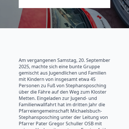
Am vergangenen Samstag, 20. September
2025, machte sich eine bunte Gruppe
gemischt aus Jugendlichen und Familien
mit Kindern von insgesamt etwa 45
Personen zu Fuß von Stephansposching
über die Fähre auf den Weg zum Kloster
Metten. Eingeladen zur Jugend- und
Familienwallfahrt hat im dritten Jahr die
Pfarreiengemeinschaft Michaelsbuch-
Stephansposching unter der Leitung von
Pfarrer Pater Gregor Schuller OSB mit